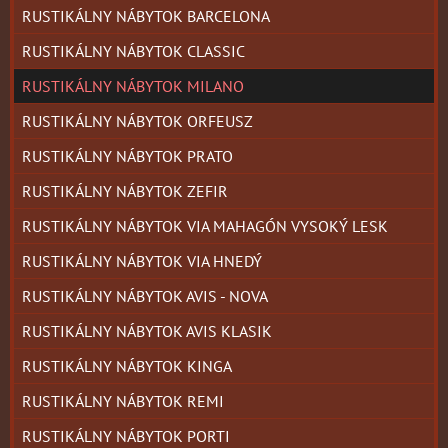
RUSTIKÁLNY NÁBYTOK BARCELONA
RUSTIKÁLNY NÁBYTOK CLASSIC
RUSTIKÁLNY NÁBYTOK MILANO
RUSTIKÁLNY NÁBYTOK ORFEUSZ
RUSTIKÁLNY NÁBYTOK PRATO
RUSTIKÁLNY NÁBYTOK ZEFIR
RUSTIKÁLNY NÁBYTOK VIA MAHAGÓN VYSOKÝ LESK
RUSTIKÁLNY NÁBYTOK VIA HNEDÝ
RUSTIKÁLNY NÁBYTOK AVIS - NOVA
RUSTIKÁLNY NÁBYTOK AVIS KLASIK
RUSTIKÁLNY NÁBYTOK KINGA
RUSTIKÁLNY NÁBYTOK REMI
RUSTIKÁLNY NÁBYTOK PORTI