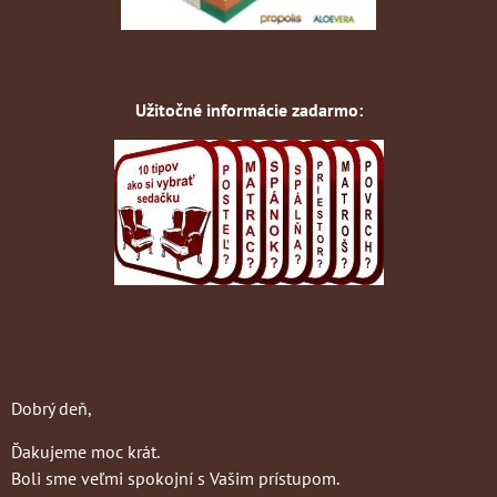
Užitočné informácie zadarmo:
Dobrý deň,
Ďakujeme moc krát.
Boli sme veľmi spokojní s Vašim prístupom.