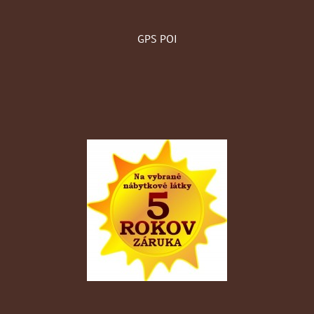
GPS POI