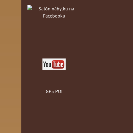
GPS POI