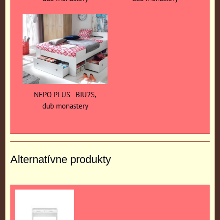
NEPO PLUS - BIU2S,
dub monastery
Alternatívne produkty