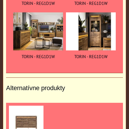
TORIN - REG1D1W
TORIN - REG1D1W
TORIN - REG1D1W
TORIN - REG1D1W
Alternatívne produkty