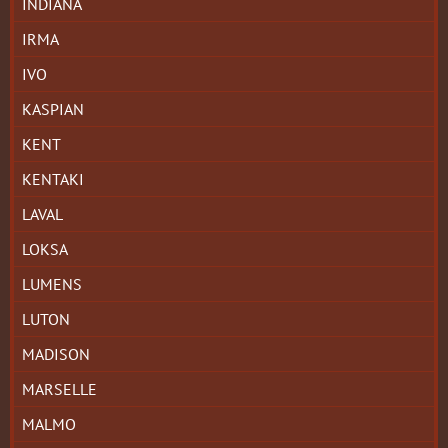
INDIANA
IRMA
IVO
KASPIAN
KENT
KENTAKI
LAVAL
LOKSA
LUMENS
LUTON
MADISON
MARSELLE
MALMO