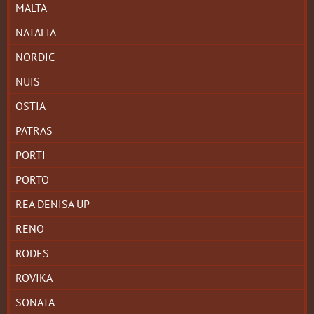
MALTA
NATALIA
NORDIC
NUIS
OSTIA
PATRAS
PORTI
PORTO
REA DENISA UP
RENO
RODES
ROVIKA
SONATA