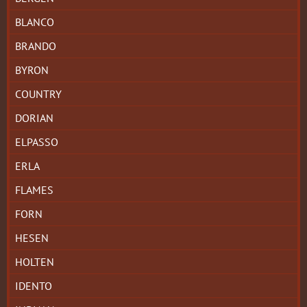
BLANCO
BRANDO
BYRON
COUNTRY
DORIAN
ELPASSO
ERLA
FLAMES
FORN
HESEN
HOLTEN
IDENTO