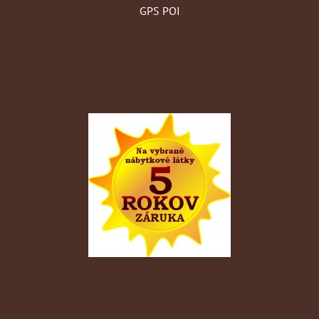
GPS POI