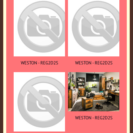
WESTON - REG2D2S
WESTON - REG2D2S
WESTON - REG2D2S