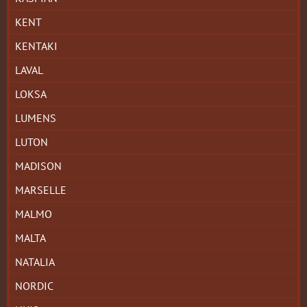
KENT
KENTAKI
LAVAL
LOKSA
LUMENS
LUTON
MADISON
MARSELLE
MALMO
MALTA
NATALIA
NORDIC