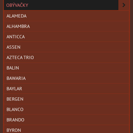
OBÝVAČKY
ALAMEDA
ALHAMBRA
ANTICCA
ASSEN
AZTECA TRIO
BALIN
BAWARIA
BAYLAR
BERGEN
BLANCO
BRANDO
BYRON