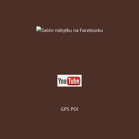
GPS POI