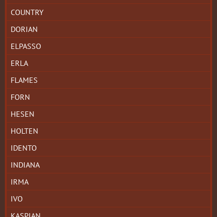
COUNTRY
DORIAN
ELPASSO
ERLA
FLAMES
FORN
HESEN
HOLTEN
IDENTO
INDIANA
IRMA
IVO
KASPIAN