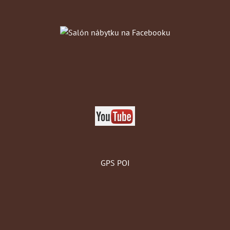
GPS POI