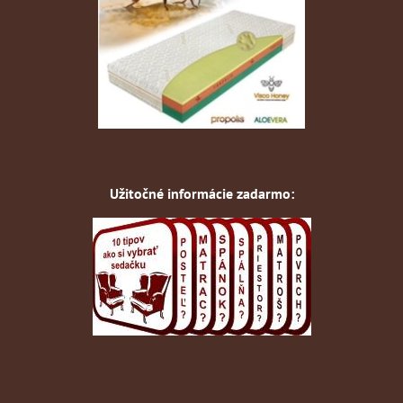
Užitočné informácie zadarmo: