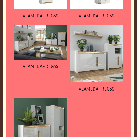
ALAMEDA - REG3S
ALAMEDA - REG3S
ALAMEDA - REG3S
ALAMEDA - REG3S