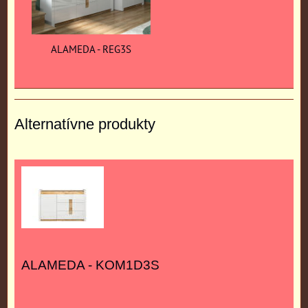
ALAMEDA - REG3S
Alternatívne produkty
ALAMEDA - KOM1D3S