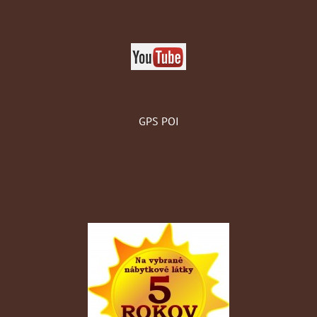
GPS POI