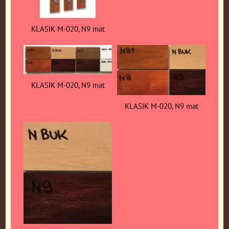
KLASIK M-020, N9 mat
KLASIK M-020, N9 mat
KLASIK M-020, N9 mat