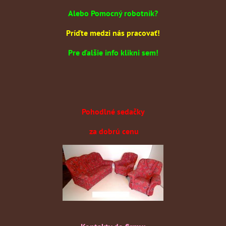
Alebo Pomocný robotník?
Príďte medzi nás pracovať!
Pre ďalšie info klikni sem!
Pohodlné sedačky
za dobrú cenu