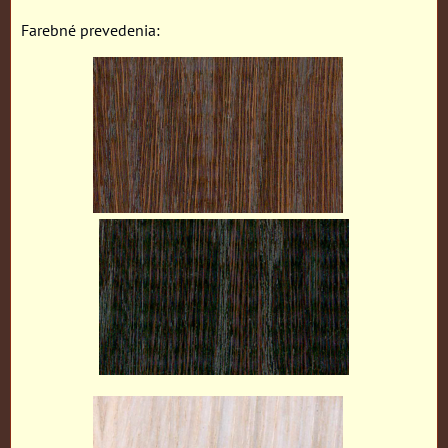
Farebné prevedenia: