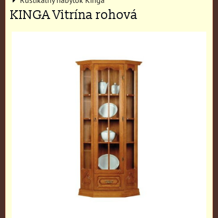
KINGA Vitrína rohová