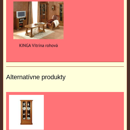
KINGA Vitrína rohová
Alternatívne produkty