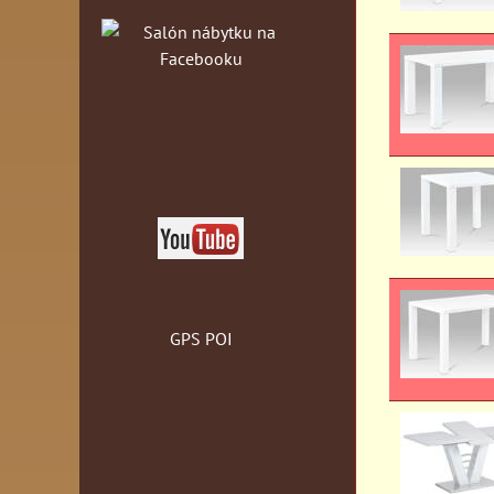
GPS POI