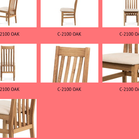
-2100 OAK
C-2100 OAK
C-2100 O
-2100 OAK
C-2100 OAK
C-2100 O