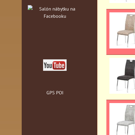
GPS POI