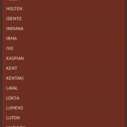
HOLTEN
IDENTO
INDIANA
IRMA
IVO
KASPIAN
KENT
KENTAKI
LAVAL
LOKSA
LUMENS
LUTON