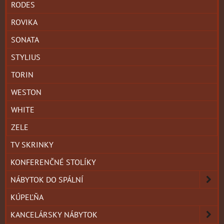
RODES
ROVIKA
SONATA
STYLIUS
TORIN
WESTON
WHITE
ZELE
TV SKRINKY
KONFERENČNÉ STOLÍKY
NÁBYTOK DO SPÁLNÍ
KÚPEĽŇA
KANCELÁRSKY NÁBYTOK