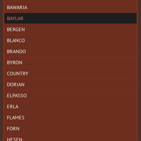
BAWARIA
BAYLAR
BERGEN
BLANCO
BRANDO
BYRON
COUNTRY
DORIAN
ELPASSO
ERLA
FLAMES
FORN
HESEN