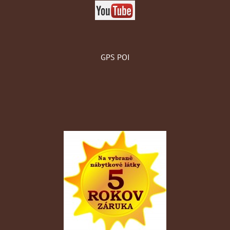
GPS POI