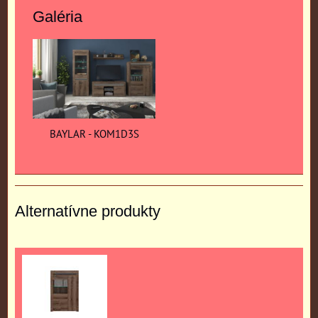
Galéria
BAYLAR - KOM1D3S
Alternatívne produkty