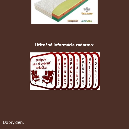
Užitočné informácie zadarmo:
Dobrý deň,