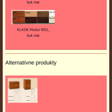
buk mat
KLASIK Modul 901L,
buk mat
Alternatívne produkty