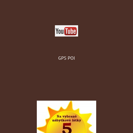
GPS POI