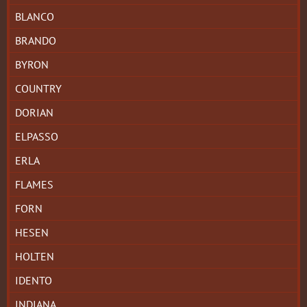
BLANCO
BRANDO
BYRON
COUNTRY
DORIAN
ELPASSO
ERLA
FLAMES
FORN
HESEN
HOLTEN
IDENTO
INDIANA