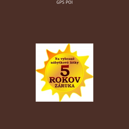
GPS POI