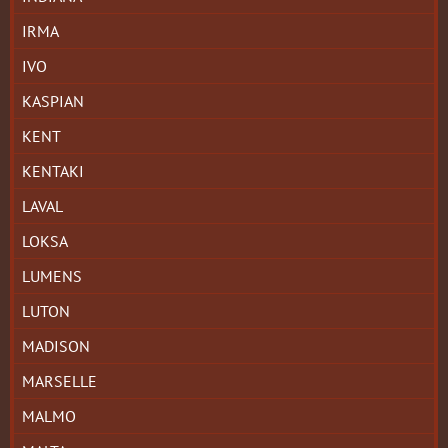
IRMA
IVO
KASPIAN
KENT
KENTAKI
LAVAL
LOKSA
LUMENS
LUTON
MADISON
MARSELLE
MALMO