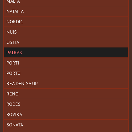
MALTA
NATALIA
NORDIC
NUIS
OSTIA
PATRAS
PORTI
PORTO
REA DENISA UP
RENO
RODES
ROVIKA
SONATA