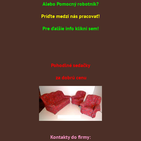
Alebo Pomocný robotník?
Príďte medzi nás pracovať!
Pre ďalšie info klikni sem!
Pohodlné sedačky
za dobrú cenu
Kontakty do firmy: