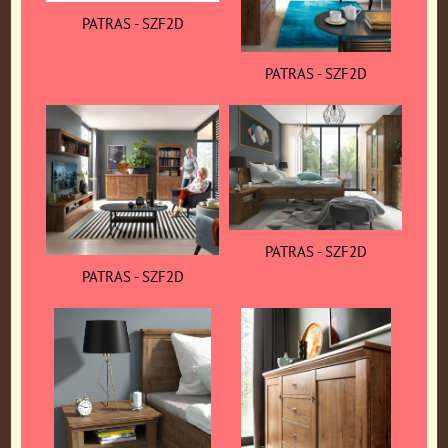
PATRAS - SZF2D
PATRAS - SZF2D
PATRAS - SZF2D
PATRAS - SZF2D