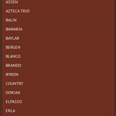
ASSEN
AZTECA TRIO
BALIN
BAWARIA
BAYLAR
BERGEN
BLANCO
BRANDO
BYRON
COUNTRY
DORIAN
ELPASSO
ERLA