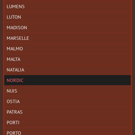
LUMENS
LUTON
MADISON
MARSELLE
MALMO
MALTA
NATALIA
NORDIC
NUIS
OSTIA
PATRAS
PORTI
PORTO