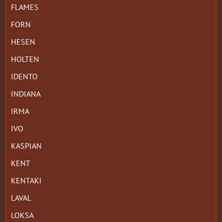
FLAMES
FORN
HESEN
HOLTEN
IDENTO
INDIANA
IRMA
IVO
KASPIAN
KENT
KENTAKI
LAVAL
LOKSA