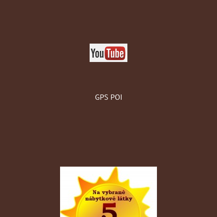
GPS POI