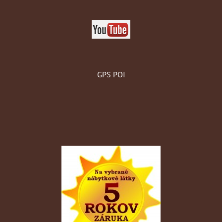
GPS POI