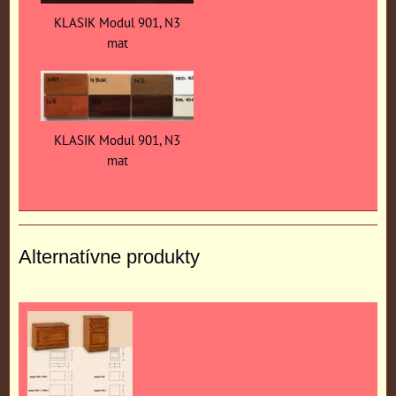
KLASIK Modul 901, N3
mat
KLASIK Modul 901, N3
mat
Alternatívne produkty