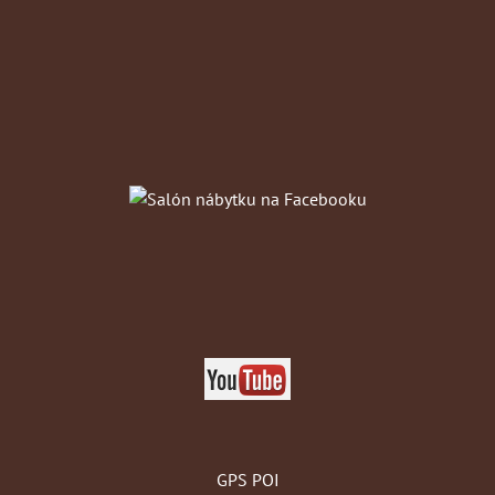
GPS POI