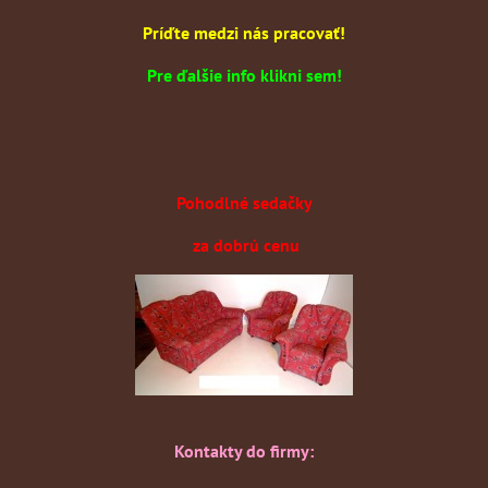
Príďte medzi nás pracovať!
Pre ďalšie info klikni sem!
Pohodlné sedačky
za dobrú cenu
Kontakty do firmy: