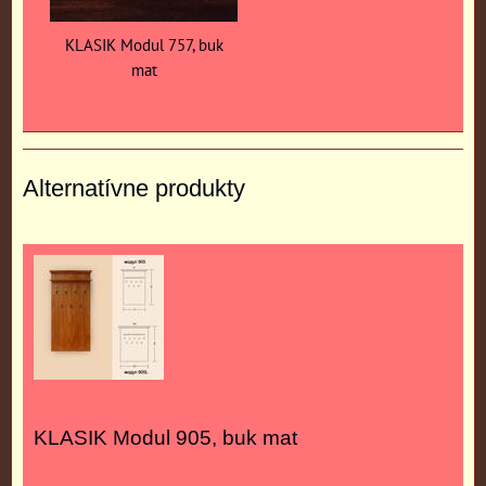
KLASIK Modul 757, buk
mat
Alternatívne produkty
KLASIK Modul 905, buk mat