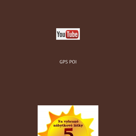
GPS POI