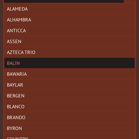
ALAMEDA
ALHAMBRA
ANTICCA
ASSEN
AZTECA TRIO
BALIN
BAWARIA
BAYLAR
BERGEN
BLANCO
BRANDO
BYRON
COUNTRY