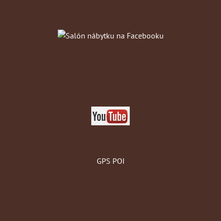
GPS POI