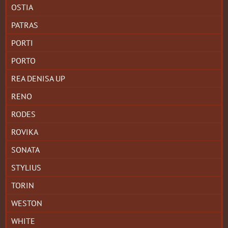
OSTIA
PATRAS
PORTI
PORTO
REA DENISA UP
RENO
RODES
ROVIKA
SONATA
STYLIUS
TORIN
WESTON
WHITE