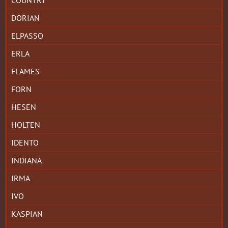
DORIAN
ELPASSO
ERLA
FLAMES
FORN
HESEN
HOLTEN
IDENTO
INDIANA
IRMA
IVO
KASPIAN