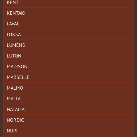
KENT
KENTAKI
LAVAL
LOKSA
LUMENS
LUTON
MADISON
MARSELLE
MALMO
MALTA
NATALIA
NORDIC
NUIS