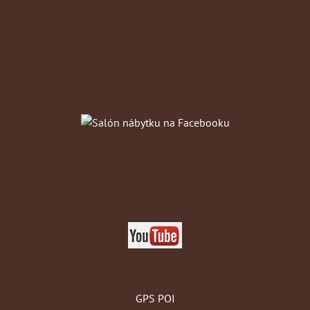
GPS POI