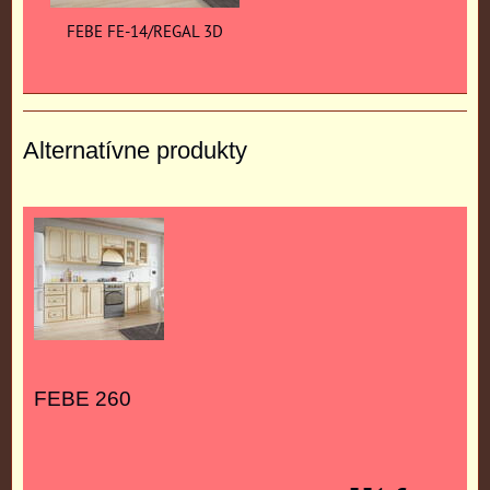
FEBE FE-14/REGAL 3D
Alternatívne produkty
FEBE 260