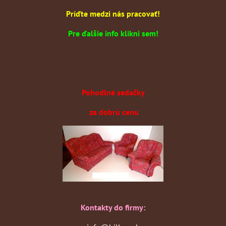
Príďte medzi nás pracovať!
Pre ďalšie info klikni sem!
Pohodlné sedačky
za dobrú cenu
Kontakty do firmy: