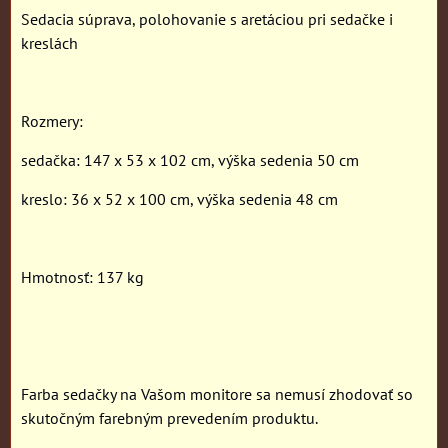
Sedacia súprava, polohovanie s aretáciou pri sedačke i
kreslách
Rozmery:
sedačka: 147 x 53 x 102 cm, výška sedenia 50 cm
kreslo: 36 x 52 x 100 cm, výška sedenia 48 cm
Hmotnosť: 137 kg
Farba sedačky na Vašom monitore sa nemusí zhodovať so
skutočným farebným prevedením produktu.