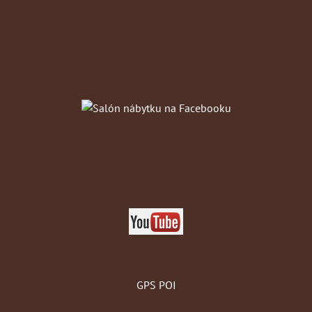
GPS POI