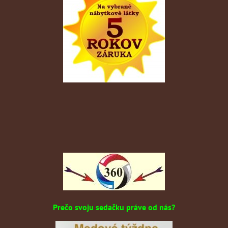
Prečo svoju sedačku práve od nás?