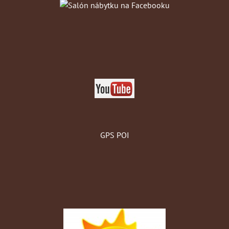
GPS POI