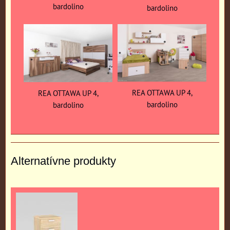
bardolino
bardolino
REA OTTAWA UP 4,
REA OTTAWA UP 4,
bardolino
bardolino
Alternatívne produkty