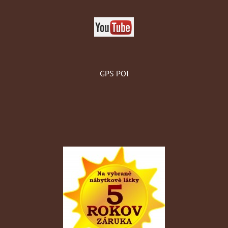
GPS POI