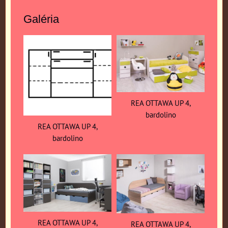
Galéria
REA OTTAWA UP 4,
bardolino
REA OTTAWA UP 4,
bardolino
REA OTTAWA UP 4,
REA OTTAWA UP 4,