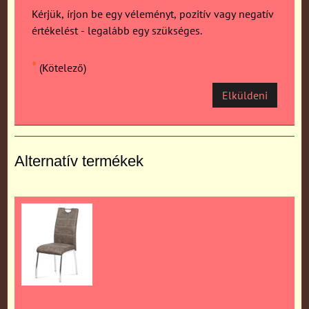
Kérjük, írjon be egy véleményt, pozitív vagy negatív
értékelést - legalább egy szükséges.
*
(Kötelező)
Elküldeni
Alternatív termékek