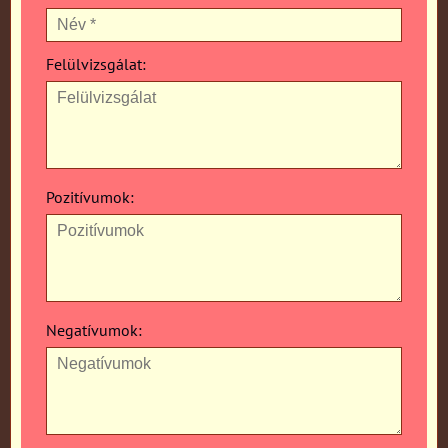
Felülvizsgálat:
Pozitívumok:
Negatívumok: