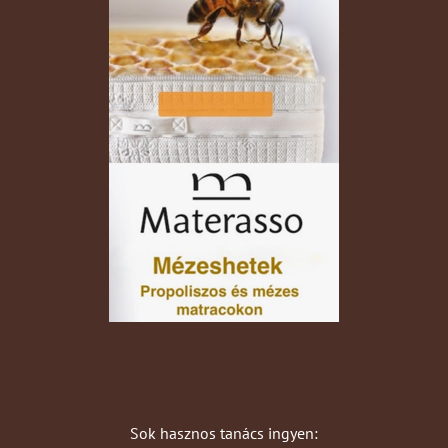
Sok hasznos tanács ingyen: