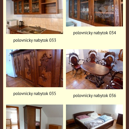
polovnicky nabytok 034
polovnicky nabytok 033
polovnicky nabytok 035
polovnicky nabytok 036