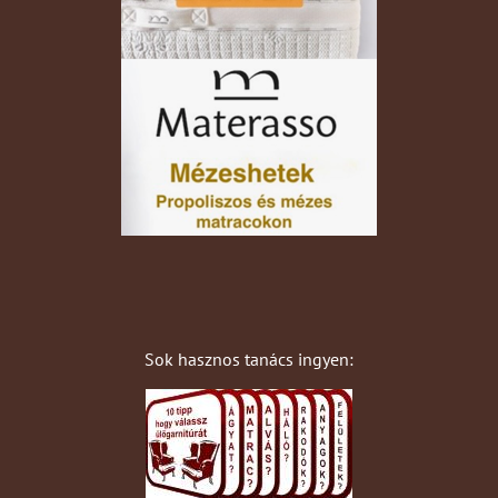
Sok hasznos tanács ingyen: