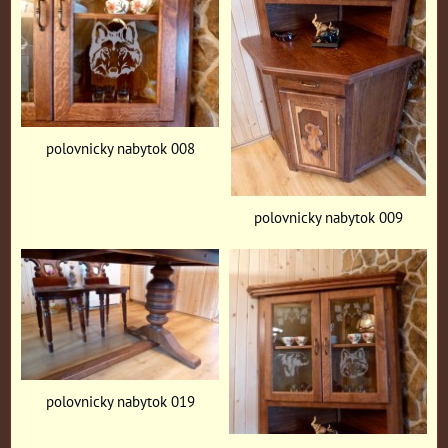
polovnicky nabytok 008
polovnicky nabytok 009
polovnicky nabytok 019