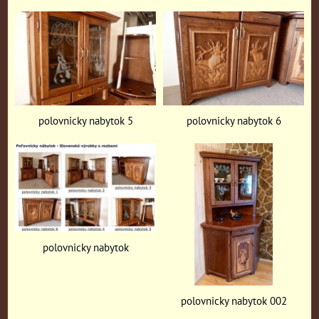
polovnicky nabytok 5
polovnicky nabytok 6
polovnicky nabytok
polovnicky nabytok 002