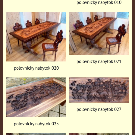
polovnicky nabytok 010
polovnicky nabytok 021
polovnicky nabytok 020
polovnicky nabytok 027
polovnicky nabytok 025