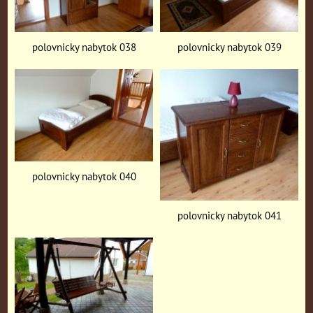
polovnicky nabytok 038
polovnicky nabytok 039
polovnicky nabytok 040
polovnicky nabytok 041