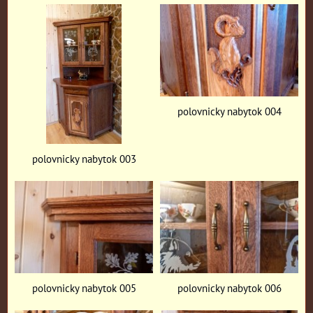
polovnicky nabytok 004
polovnicky nabytok 003
polovnicky nabytok 005
polovnicky nabytok 006