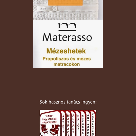
Sok hasznos tanács ingyen: