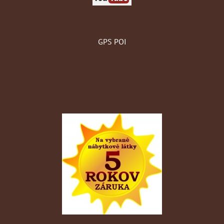
GPS POI